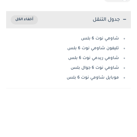
جدول التنقل
شاومي نوت 6 بلس
تليفون شاومي نوت 6 بلس
شاومي ريدمي نوت 6 بلس
شاومي نوت 6 جوال بلس
موبايل شاومي نوت 6 بلس