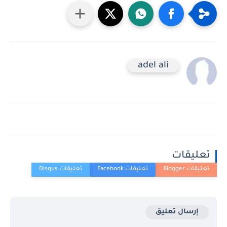
adel ali
تعليقات
إرسال تعليق