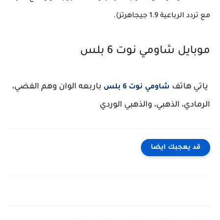
مع تردد الرباعية 1.9 جيجاهرتز).
موبايل شاومي نوت 6 بلس
ياتي هاتف
باربعه الوان وهم الفضي،
شاومي نوت 6 بلس
الرمادي، الذهبي، والذهبي الوردي
قد يعجبك ايضا