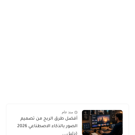
منذ عام
أفضل طرق الربح من تصميم
الصور بالذكاء الاصطناعي 2026
(دليل...