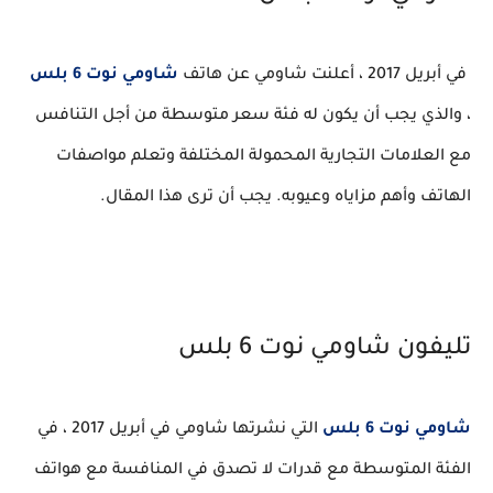
في أبريل 2017 ، أعلنت شاومي عن هاتف
شاومي نوت 6 بلس
، والذي يجب أن يكون له فئة سعر متوسطة من أجل التنافس
مع العلامات التجارية المحمولة المختلفة وتعلم مواصفات
الهاتف وأهم مزاياه وعيوبه. يجب أن ترى هذا المقال.
تليفون شاومي نوت 6 بلس
شاومي نوت 6 بلس
التي نشرتها شاومي في أبريل 2017 ، في
الفئة المتوسطة مع قدرات لا تصدق في المنافسة مع هواتف