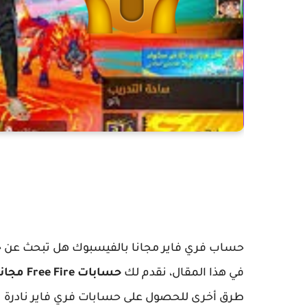
حساب فري فاير مجانا بالفيسبوك هل تبحث عن ح
في هذا المقال، نقدم لك
حسابات Free Fire مجانية محدثة
طرق أخرى للحصول على حسابات فري فاير نادرة 