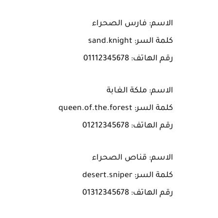
الاسم: فارس الصحراء
كلمة السر: sand.knight
رقم الهاتف: 01112345678
الاسم: ملكة الغابة
كلمة السر: queen.of.the.forest
رقم الهاتف: 01212345678
الاسم: قناص الصحراء
كلمة السر: desert.sniper
رقم الهاتف: 01312345678