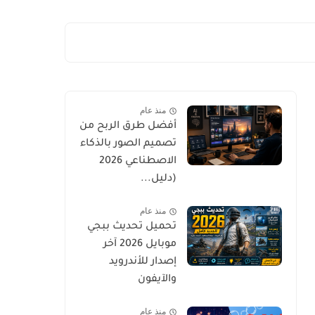
منذ عام
أفضل طرق الربح من
تصميم الصور بالذكاء
الاصطناعي 2026
(دليل...
منذ عام
تحميل تحديث ببجي
موبايل 2026 آخر
إصدار للأندرويد
والآيفون
منذ عام