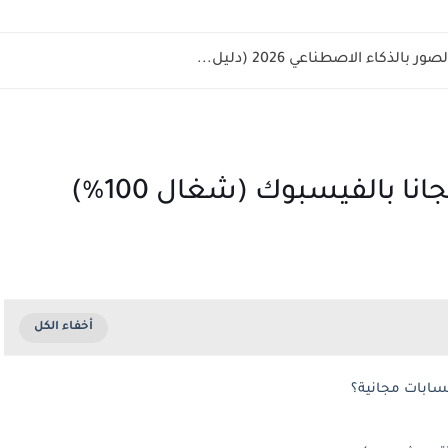
كاء الاصطناعي 2026 (دليل...
حسابات مجانية؟