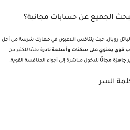
 يبحث الجميع عن حسابات مجانية؟
باتل رويال، حيث يتنافس اللاعبون في معارك شرسة من أجل
 قوي يحتوي على سكنات وأسلحة نادرة
حلمًا للكثير من
جاهزة مجانًا
للدخول مباشرة إلى أجواء المنافسة القوية.