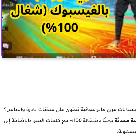
سابات فري فاير مجانية تحتوي على سكنات نادرة وألماس؟
يوميًا وشغالة 100% مع كلمات السر، بالإضافة إلى
بسهولة.