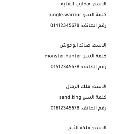
الاسم: محارب الغابة
كلمة السر: jungle.warrior
رقم الهاتف: 01412345678
الاسم: صائد الوحوش
كلمة السر: monster.hunter
رقم الهاتف: 01512345678
الاسم: ملك الرمال
كلمة السر: sand.king
رقم الهاتف: 01612345678
الاسم: ملكة الثلج