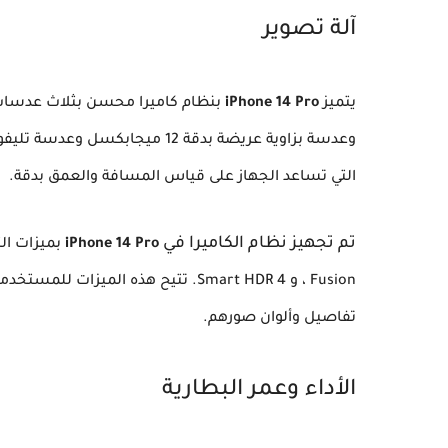
آلة تصوير
يتميز
iPhone 14 Pro
التي تساعد الجهاز على قياس المسافة والعمق بدقة.
تم تجهيز نظام الكاميرا في
iPhone 14 Pro
Fusion ، و Smart HDR 4. تتيح هذه 
تفاصيل وألوان صورهم.
الأداء وعمر البطارية