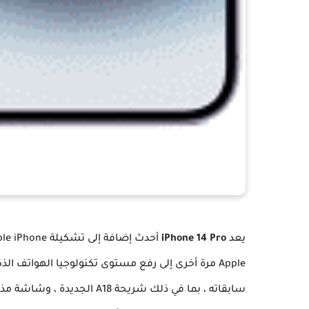
يعد
iPhone 14 Pro
Apple مرة أخرى إلى رفع مستوى تكنولوجيا الهواتف الذكية مع
سابقاته ، بما في ذلك شريحة 