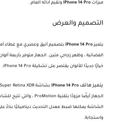
ميزات
iPhone 14 Pro
ونقيم أدائه العام.
التصميم والعرض
يتميز
iPhone 14 Pro
بتصميم أنيق وعصري مع غطاء أمامي
خيارًا جديدًا للألوان يقتصر على تشكيلة iPhone 14 Pro.
يتميز هاتف
iPhone 14 Pro
الشاشة يمكنها ضبط معدل التحديث ديناميكيًا بناءً ع
واستجابة.