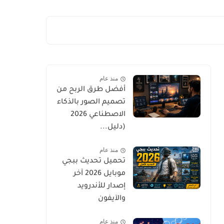
منذ عام
أفضل طرق الربح من
تصميم الصور بالذكاء
الاصطناعي 2026
(دليل...
منذ عام
تحميل تحديث ببجي
موبايل 2026 آخر
إصدار للأندرويد
والآيفون
منذ عام