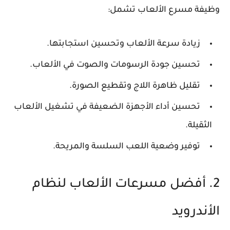
وظيفة مسرع الألعاب تشمل:
زيادة سرعة الألعاب وتحسين استجابتها.
تحسين جودة الرسومات والصوت في الألعاب.
تقليل ظاهرة اللاج وتقطيع الصورة.
تحسين أداء الأجهزة الضعيفة في تشغيل الألعاب
الثقيلة.
توفير وضعية اللعب السلسة والمريحة.
2. أفضل مسرعات الألعاب لنظام
الأندرويد