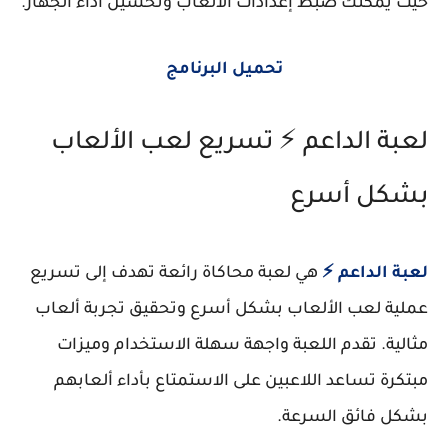
حيث يمكنك ضبط إعدادات الألعاب وتحسين أداء الجهاز.
تحميل البرنامج
لعبة الداعم ⚡ تسريع لعب الألعاب
بشكل أسرع
لعبة الداعم ⚡
هي لعبة محاكاة رائعة تهدف إلى تسريع
عملية لعب الألعاب بشكل أسرع وتحقيق تجربة ألعاب
مثالية. تقدم اللعبة واجهة سهلة الاستخدام وميزات
مبتكرة تساعد اللاعبين على الاستمتاع بأداء ألعابهم
بشكل فائق السرعة.