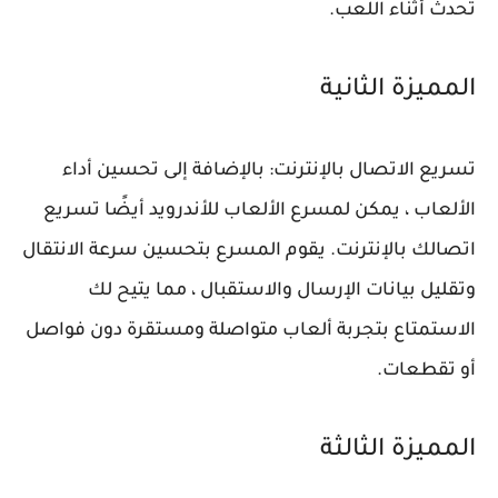
تحدث أثناء اللعب.
المميزة الثانية
تسريع الاتصال بالإنترنت:
بالإضافة إلى تحسين أداء
الألعاب ، يمكن لمسرع الألعاب للأندرويد أيضًا تسريع
اتصالك بالإنترنت. يقوم المسرع بتحسين سرعة الانتقال
وتقليل بيانات الإرسال والاستقبال ، مما يتيح لك
الاستمتاع بتجربة ألعاب متواصلة ومستقرة دون فواصل
أو تقطعات.
المميزة الثالثة