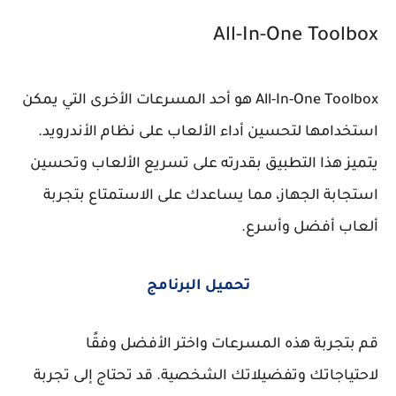
All-In-One Toolbox
All-In-One Toolbox هو أحد المسرعات الأخرى التي يمكن
استخدامها لتحسين أداء الألعاب على نظام الأندرويد.
يتميز هذا التطبيق بقدرته على تسريع الألعاب وتحسين
استجابة الجهاز، مما يساعدك على الاستمتاع بتجربة
ألعاب أفضل وأسرع.
تحميل البرنامج
قم بتجربة هذه المسرعات واختر الأفضل وفقًا
لاحتياجاتك وتفضيلاتك الشخصية. قد تحتاج إلى تجربة