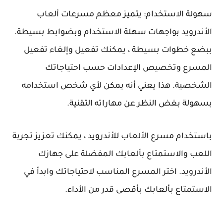
سهولة الاستخدام:
يتميز معظم مسرعات ألعاب
الأندرويد بواجهات سهلة الاستخدام وبضوابط بسيطة.
ببضع خطوات بسيطة ، يمكنك تفعيل وإلغاء تفعيل
المسرع وتخصيص الإعدادات حسب احتياجاتك
الشخصية. هذا يعني أنه يمكن لأي شخص استخدامه
بسهولة بغض النظر عن مهاراته التقنية.
باستخدام مسرع الألعاب للأندرويد ، يمكنك تعزيز تجربة
اللعب والاستمتاع بألعابك المفضلة على جهازك
الأندرويد. اختر المسرع المناسب لاحتياجاتك وابدأ في
الاستمتاع بألعابك بأقصى قدر من الأداء.