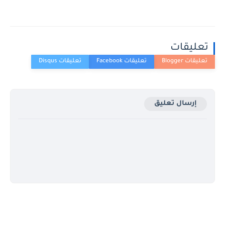
تعليقات
إرسال تعليق