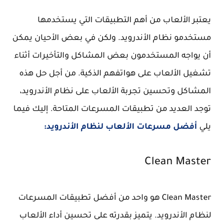
يعتبر الألعاب من أهم التطبيقات التي يستخدمها
مستخدمو نظام الأندرويد. ولكن في بعض الأحيان يمكن
أن يواجه المستخدمون بعض المشاكل والتأخيرات أثناء
تشغيل الألعاب على هواتفهم الذكية. من أجل حل هذه
المشاكل وتحسين تجربة الألعاب على نظام الأندرويد،
توجد العديد من تطبيقات المسرعات المتاحة. إليك فيما
يلي
أفضل مسرعات الألعاب لنظام الأندرويد:
Clean Master
Clean Master هو واحد من أفضل تطبيقات المسرعات
لنظام الأندرويد. يتميز بقدرته على تحسين أداء الألعاب