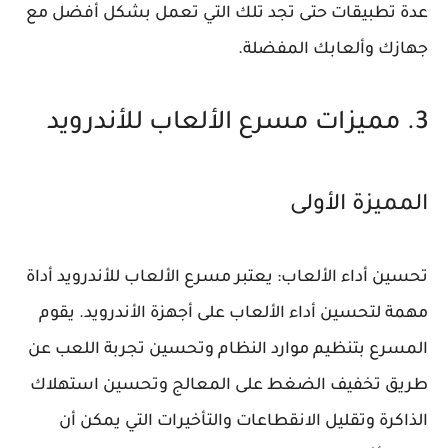
عدة تطبيقات حتى تجد تلك التي تعمل بشكل أفضل مع
جهازك وألعابك المفضلة.
3. مميزات مسرع الألعاب للأندرويد
المميزة الأولى
تحسين أداء الألعاب:
يعتبر مسرع الألعاب للأندرويد أداة
مهمة لتحسين أداء الألعاب على أجهزة الأندرويد. يقوم
المسرع بتنظيم موارد النظام وتحسين تجربة اللعب عن
طريق تخفيف الضغط على المعالج وتحسين استهلاك
الذاكرة وتقليل الانقطاعات والتأخيرات التي يمكن أن