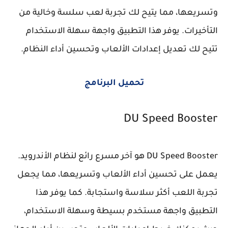
وتسريعها، مما يتيح لك تجربة لعب سلسة وخالية من
التأخيرات. يوفر هذا التطبيق واجهة سهلة الاستخدام
تتيح لك تعديل إعدادات الألعاب وتحسين أداء النظام.
تحميل البرنامج
DU Speed Booster
DU Speed Booster هو آخر مسرع رائع لنظام الأندرويد.
يعمل على تحسين أداء الألعاب وتسريعها، مما يجعل
تجربة اللعب أكثر سلاسة واستجابة. كما يوفر هذا
التطبيق واجهة مستخدم بسيطة وسهلة الاستخدام،