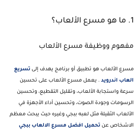
1. ما هو مسرع الألعاب؟
مفهوم ووظيفة مسرع الألعاب
مسرع الألعاب هو تطبيق أو برنامج يهدف إلى
تسريع
العاب اندرويد
. يعمل مسرع الألعاب على تحسين
سرعة واستجابة الألعاب، وتقليل التقطيع، وتحسين
الرسومات وجودة الصوت، وتحسين أداء الأجهزة في
الألعاب الثقيلة مثل لعبه ببجي وغيره حيث يبحث معظم
الاشخاص عن
تحميل افضل مسرع الالعاب ببجي