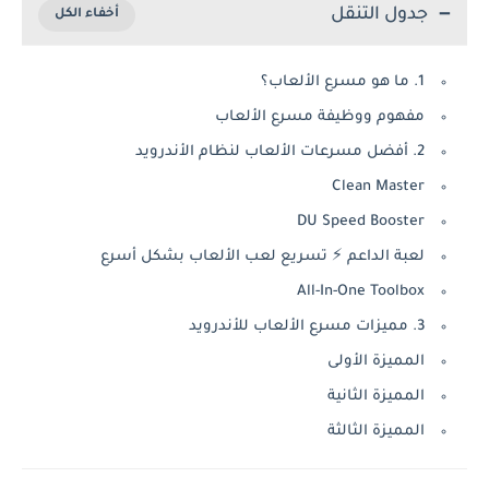
جدول التنقل
1. ما هو مسرع الألعاب؟
مفهوم ووظيفة مسرع الألعاب
2. أفضل مسرعات الألعاب لنظام الأندرويد
Clean Master
DU Speed Booster
لعبة الداعم ⚡ تسريع لعب الألعاب بشكل أسرع
All-In-One Toolbox
3. مميزات مسرع الألعاب للأندرويد
المميزة الأولى
المميزة الثانية
المميزة الثالثة