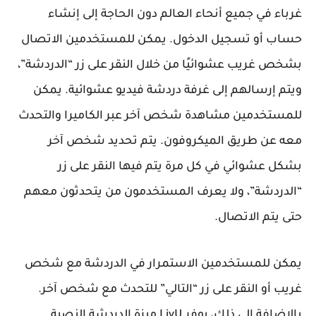
غرباء في جميع أنحاء العالم دون الحاجة إلى إنشاء
حساب أو تسجيل الدخول. يمكن للمستخدمين الاتصال
بشخص غريب عشوائيًا من خلال النقر على زر “الدردشة”،
ويتم إرسالهم إلى غرفة دردشة فيديو عشوائية. يمكن
للمستخدمين مشاهدة شخص آخر عبر الكاميرا والتحدث
معه عن طريق الميكروفون. يتم تحديد شخص آخر
بشكل عشوائي في كل مرة يتم فيها النقر على زر
“الدردشة”، ولا يعرف المستخدمون من يتحدثون معهم
حتى يتم الاتصال.
يمكن للمستخدمين الاستمرار في الدردشة مع شخص
غريب أو النقر على زر “التالي” للتحدث مع شخص آخر.
بالإضافة إلى ذلك، يوفر LivU ميزة الدردشة النصية