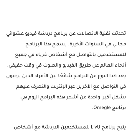
تحدثت تقنية الاتصالات عن برنامج دردشة فيديو عشوائي
مجاني في السنوات الأخيرة. يسمح هذا البرنامج
للمستخدمين بالتواصل مع أشخاص غرباء في جميع
أنحاء العالم عن طريق الفيديو والصوت في وقت حقيقي.
يعد هذا النوع من البرامج شائعًا بين الأفراد الذين يرغبون
في التواصل مع الآخرين عبر الإنترنت والتعرف عليهم
بشكل أكبر. واحدة من أشهر هذه البرامج اليوم هي
برنامج Omegle.
يتيح برنامج LivU للمستخدمين الدردشة مع أشخاص