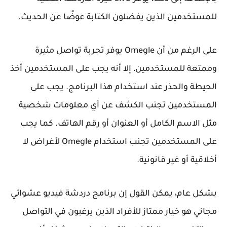
للمستخدمين الذين يفضلون الكتابة عوضًا عن الحديث.
على الرغم من أن Omegle يوفر تجربة تواصل مثيرة
وممتعة للمستخدمين، إلا أنه يجب على المستخدمين أخذ
الحيطة والحذر عند استخدام هذا البرنامج. يجب على
المستخدمين تجنب الكشف عن أي معلومات شخصية
مثل الاسم الكامل أو العنوان أو رقم الهاتف. كما يجب
على المستخدمين تجنب استخدام Omegle لأغراض لا
أخلاقية أو غير قانونية.
بشكل عام، يمكن القول إن برنامج دردشة فيديو عشوائي
مجاني هو خيار ممتاز للأفراد الذين يرغبون في التواصل