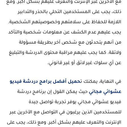
مع الآخرين عبر الإنترنت والتعرف عليهم بشكل أكبر. ومع
ذلك، يجب على المستخدمين التحلي بالحذر والتدابير
اللازمة للحفاظ على سلامتهم وخصوصيتهم الشخصية.
يجب عليهم عدم الكشف عن معلومات شخصية والتأكد
من أنهم يتحدثون مع شخص آخر بطريقة مسؤولة
ولائقة. كما يجب عليهم مراقبة محتوى الدردشة والتبليغ
عن أي سلوك غير لائق أو غير قانوني.
في النهاية، يمكنك ت
حميل أفضل برامج دردشة فيديو
عشوائي مجاني
حيث يمكن القول إن برنامج دردشة
فيديو عشوائي مجاني يوفر تجربة تواصل جيدة
للمستخدمين الذين يرغبون في التواصل مع الآخرين عبر
الإنترنت والتعرف عليهم بشكل أكبر. ومع ذلك، يجب على