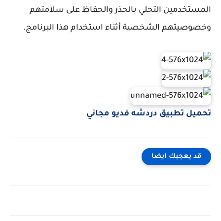
المستخدمين التحلي بالحذر والحفاظ على سلامتهم
وخصوصيتهم الشخصية أثناء استخدام هذا البرنامج.
تحميل تطبيق دردشه فديو مجاني
قد يعجبك ايضا