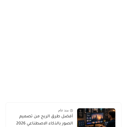
منذ عام
أفضل طرق الربح من تصميم
الصور بالذكاء الاصطناعي 2026