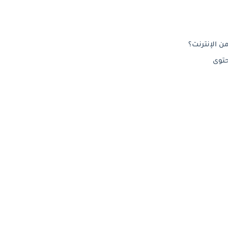
ن الإنترنت؟
حتوى