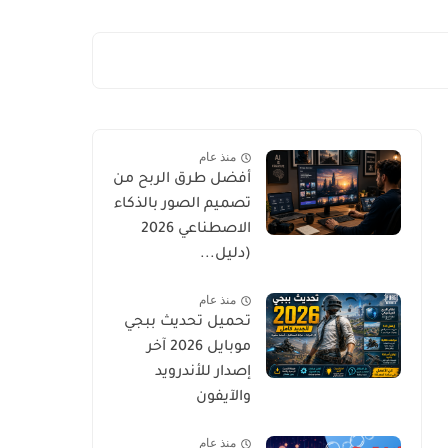
منذ عام
أفضل طرق الربح من
تصميم الصور بالذكاء
الاصطناعي 2026
(دليل...
منذ عام
تحميل تحديث ببجي
موبايل 2026 آخر
إصدار للأندرويد
والآيفون
منذ عام