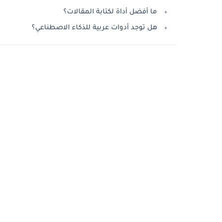
ما أفضل أداة لكتابة المقالات؟
هل توجد أدوات عربية للذكاء الاصطناعي؟