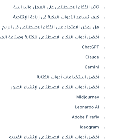
تأثير الذكاء الاصطناعي على العمل والدراسة
كيف تساعد الأدوات الذكية في زيادة الإنتاجية
هل يمكن الاعتماد على الذكاء الاصطناعي في الربح م
أفضل أدوات الذكاء الاصطناعي للكتابة وصناعة الم
ChatGPT
Claude
Gemini
أفضل استخدامات أدوات الكتابة
أفضل أدوات الذكاء الاصطناعي لإنشاء الصور
Midjourney
Leonardo AI
Adobe Firefly
Ideogram
أفضل أدوات الذكاء الاصطناعي لإنشاء الفيديو