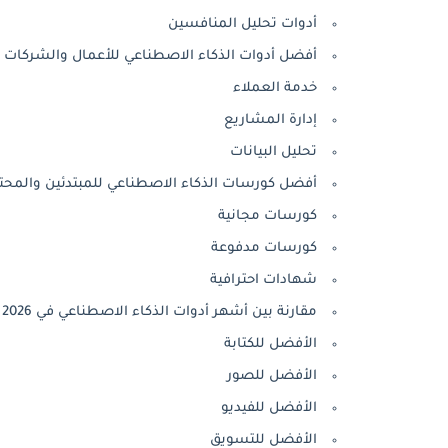
أدوات تحليل المنافسين
أفضل أدوات الذكاء الاصطناعي للأعمال والشركات
خدمة العملاء
إدارة المشاريع
تحليل البيانات
أفضل كورسات الذكاء الاصطناعي للمبتدئين والمحت
كورسات مجانية
كورسات مدفوعة
شهادات احترافية
مقارنة بين أشهر أدوات الذكاء الاصطناعي في 2026
الأفضل للكتابة
الأفضل للصور
الأفضل للفيديو
الأفضل للتسويق