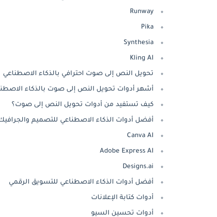
Runway
Pika
Synthesia
Kling AI
تحويل النص إلى صوت احترافي بالذكاء الاصطناعي
أشهر أدوات تحويل النص إلى صوت بالذكاء الاصطن
كيف تستفيد من أدوات تحويل النص إلى صوت؟
أفضل أدوات الذكاء الاصطناعي للتصميم والجرافيك
Canva AI
Adobe Express AI
Designs.ai
أفضل أدوات الذكاء الاصطناعي للتسويق الرقمي
أدوات كتابة الإعلانات
أدوات تحسين السيو