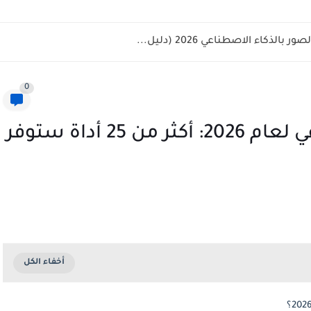
كاء الاصطناعي 2026 (دليل...
0
أفضل أدوات الذكاء الاصطناعي لعام 2026: أكثر من 25 أداة ستوفر