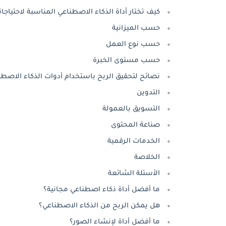
كيف تختار أداة الذكاء الاصطناعي المناسبة لاحتياجا
حسب الميزانية
حسب نوع العمل
حسب مستوى الخبرة
نصائح لتحقيق الربح باستخدام أدوات الذكاء الاصطن
التدوين
التسويق بالعمولة
صناعة المحتوى
الخدمات الرقمية
الخلاصة
الأسئلة الشائعة
ما أفضل أداة ذكاء اصطناعي مجانية؟
هل يمكن الربح من الذكاء الاصطناعي؟
ما أفضل أداة لإنشاء الصور؟