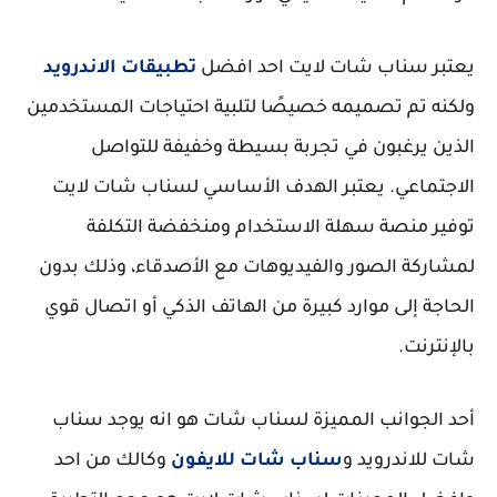
يعتبر سناب شات لايت احد افضل
تطبيقات الاندرويد
ولكنه تم تصميمه خصيصًا لتلبية احتياجات المستخدمين
الذين يرغبون في تجربة بسيطة وخفيفة للتواصل
الاجتماعي. يعتبر الهدف الأساسي لسناب شات لايت
توفير منصة سهلة الاستخدام ومنخفضة التكلفة
لمشاركة الصور والفيديوهات مع الأصدقاء، وذلك بدون
الحاجة إلى موارد كبيرة من الهاتف الذكي أو اتصال قوي
بالإنترنت.
أحد الجوانب المميزة لسناب شات هو انه يوجد سناب
شات للاندرويد و
سناب شات للايفون
وكالك من احد