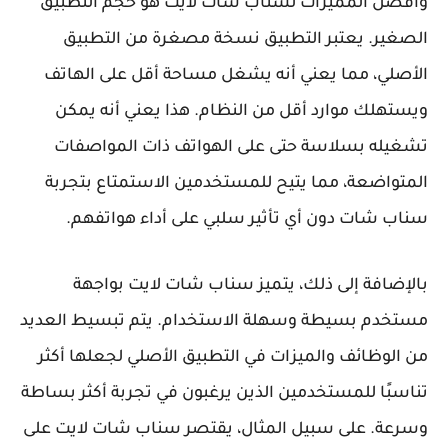
وافضل المميزات لسناب شات لايت هو حجم التطبيق
الصغير. يعتبر التطبيق نسخة مصغرة من التطبيق
الأصلي، مما يعني أنه يشغل مساحة أقل على الهاتف
ويستهلك موارد أقل من النظام. هذا يعني أنه يمكن
تشغيله بسلاسة حتى على الهواتف ذات المواصفات
المتواضعة، مما يتيح للمستخدمين الاستمتاع بتجربة
سناب شات دون أي تأثير سلبي على أداء هواتفهم.
بالإضافة إلى ذلك، يتميز سناب شات لايت بواجهة
مستخدم بسيطة وسهلة الاستخدام. يتم تبسيط العديد
من الوظائف والميزات في التطبيق الأصلي لجعلها أكثر
تناسبًا للمستخدمين الذين يرغبون في تجربة أكثر بساطة
وسرعة. على سبيل المثال، يقتصر سناب شات لايت على