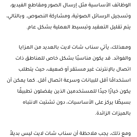
الوظائف الأساسية مثل إرسال الصور ومقاطع الفيديو،
وتسجيل الرسائل الصوتية، ومشاركة النصوص. وبالتالي،
يتم تقليل التعقيد وتبسيط العملية بشكل عام.
ومعذلك، يأتي سناب شات لايت بالعديد من المزايا
والفوائد. قد يكون مناسبًا بشكل خاص للمناطق ذات
اتصال بالإنترنت غير مستقر أو ضعيف، حيث يتطلب
استخدامًا أقل للبيانات وسرعة اتصال أقل. كما يمكن أن
يكون خيارًا جيدًا للمستخدمين الذين يفضلون تطبيقًا
بسيطًا يركز على الأساسيات، دون تشتيت الانتباه
بالميزات الزائدة.
ومع ذلك، يجب ملاحظة أن سناب شات لايت ليس بديلاً