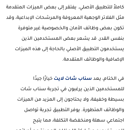
كاملاً للتطبيق الأصلي. يفتقر إلى بعض الميزات المتقدمة
مثل الفلاتر الوجهية المعروفة والمرشحات الإبداعية، وقد
تكون بعض وظائف الأمان والخصوصية غير متوفرة
بنفس القدر. قد يشعر بعض المستخدمين الذين
يستخدمون التطبيق الأصلي بالحاجة إلى هذه الميزات
الإضافية والوظائف المتقدمة.
في الختام، يعد
سناب شات لايت
خيارًا جيدًا
للمستخدمين الذين يرغبون في تجربة سناب شات
بسيطة وخفيفة، ولا يحتاجون إلى المزيد من الميزات
والوظائف المتطورة. يوفر التطبيق تجربة تواصل
اجتماعي سهلة ومنخفضة التكلفة، مما يتيح