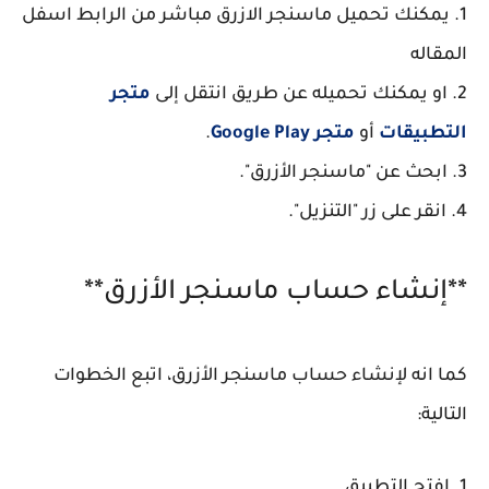
1. يمكنك تحميل ماسنجر الازرق مباشر من الرابط اسفل
المقاله
2. او يمكنك تحميله عن طريق انتقل إلى
متجر
التطبيقات
أو
متجر Google Play
.
3. ابحث عن "ماسنجر الأزرق".
4. انقر على زر "التنزيل".
**إنشاء حساب ماسنجر الأزرق**
كما انه لإنشاء حساب ماسنجر الأزرق، اتبع الخطوات
التالية:
1. افتح التطبيق.