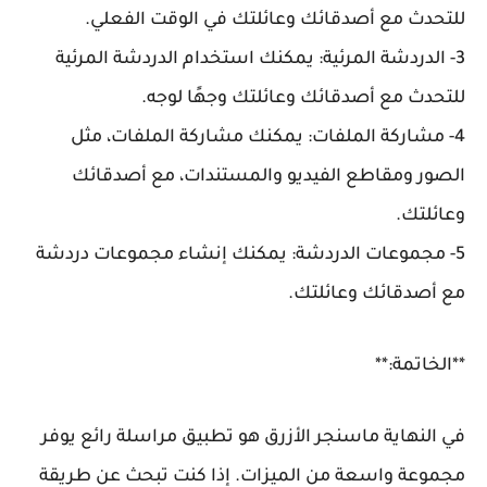
للتحدث مع أصدقائك وعائلتك في الوقت الفعلي.
3- الدردشة المرئية: يمكنك استخدام الدردشة المرئية
للتحدث مع أصدقائك وعائلتك وجهًا لوجه.
4- مشاركة الملفات: يمكنك مشاركة الملفات، مثل
الصور ومقاطع الفيديو والمستندات، مع أصدقائك
وعائلتك.
5- مجموعات الدردشة: يمكنك إنشاء مجموعات دردشة
مع أصدقائك وعائلتك.
**الخاتمة:**
في النهاية ماسنجر الأزرق هو تطبيق مراسلة رائع يوفر
مجموعة واسعة من الميزات. إذا كنت تبحث عن طريقة