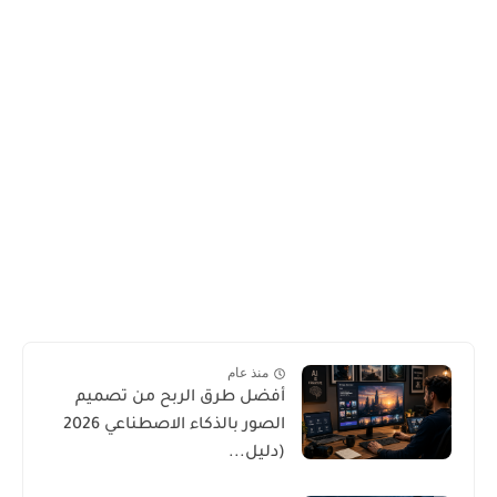
منذ عام
أفضل طرق الربح من تصميم
الصور بالذكاء الاصطناعي 2026
(دليل...