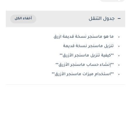
جدول التنقل
ما هو ماسنجر نسخة قديمة ازرق
تنزيل ماسنجر نسخة قديمة
**كيفية تنزيل ماسنجر الأزرق**
**إنشاء حساب ماسنجر الأزرق**
**استخدام ميزات ماسنجر الأزرق**