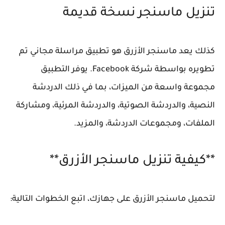
تنزيل ماسنجر نسخة قديمة
كذلك يعد ماسنجر الأزرق هو تطبيق مراسلة مجاني تم
تطويره بواسطة شركة Facebook. يوفر التطبيق
مجموعة واسعة من الميزات، بما في ذلك الدردشة
النصية، والدردشة الصوتية، والدردشة المرئية، ومشاركة
الملفات، ومجموعات الدردشة، والمزيد.
**كيفية تنزيل ماسنجر الأزرق**
لتحميل ماسنجر الأزرق على جهازك، اتبع الخطوات التالية: