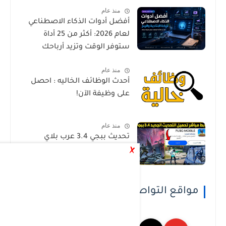
منذ عام
أفضل أدوات الذكاء الاصطناعي
لعام 2026: أكثر من 25 أداة
ستوفر الوقت وتزيد أرباحك
منذ عام
أحدث الوظائف الخاليه : احصل
على وظيفة الآن!
منذ عام
تحديث ببجي 3.4 عرب بلاي
مواقع التواصل الاجتماعي