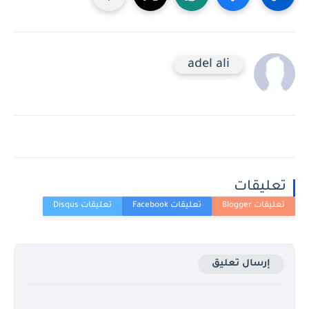
adel ali
تعليقات
إرسال تعليق