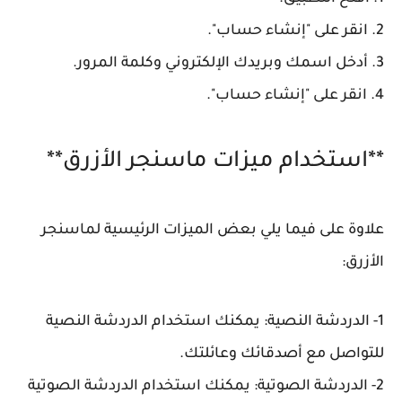
2. انقر على "إنشاء حساب".
3. أدخل اسمك وبريدك الإلكتروني وكلمة المرور.
4. انقر على "إنشاء حساب".
**استخدام ميزات ماسنجر الأزرق**
علاوة على فيما يلي بعض الميزات الرئيسية لماسنجر
الأزرق:
1- الدردشة النصية: يمكنك استخدام الدردشة النصية
للتواصل مع أصدقائك وعائلتك.
2- الدردشة الصوتية: يمكنك استخدام الدردشة الصوتية