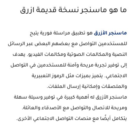
ما هو ماسنجر نسخة قديمة ازرق
ماسنجر الأزرق
هو تطبيق مراسلة فورية يتيح
للمستخدمين التواصل مع بعضهم البعض عبر الرسائل
النصية والمكالمات الصوتية ومكالمات الفيديو. يهدف
إلى توفير تجربة مريحة وآمنة للمستخدمين في التواصل
الاجتماعي. يتميز بميزات مثل الرموز التعبيرية
والملصقات وإمكانية إرسال الملفات.
ماسنجر الأزرق له أهمية كبيرة في توفير وسيلة سهلة
ومريحة للاتصال والتواصل مع الأصدقاء والعائلة.
يتكامل أيضًا مع منصات التواصل الاجتماعي الأخرى.